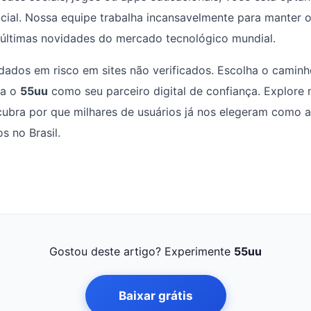
icial. Nossa equipe trabalha incansavelmente para manter 
 últimas novidades do mercado tecnológico mundial.
ados em risco em sites não verificados. Escolha o caminh
ha o
55uu
como seu parceiro digital de confiança. Explore
ubra por que milhares de usuários já nos elegeram como a
os no Brasil.
Gostou deste artigo? Experimente
55uu
Baixar grátis