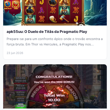
apk55uu: O Duelo de Titãs da Pragmatic Play
Prepare-se para um confronto épico onde o trovão encontra a
força bruta. Em Thor vs Hercules, a Pragmatic Play nos...
23 jun 2026