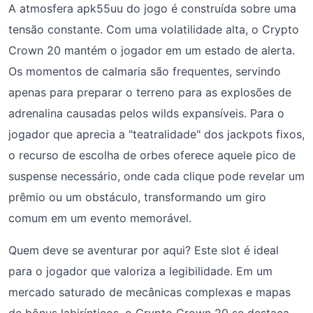
A atmosfera apk55uu do jogo é construída sobre uma
tensão constante. Com uma volatilidade alta, o Crypto
Crown 20 mantém o jogador em um estado de alerta.
Os momentos de calmaria são frequentes, servindo
apenas para preparar o terreno para as explosões de
adrenalina causadas pelos wilds expansíveis. Para o
jogador que aprecia a "teatralidade" dos jackpots fixos,
o recurso de escolha de orbes oferece aquele pico de
suspense necessário, onde cada clique pode revelar um
prêmio ou um obstáculo, transformando um giro
comum em um evento memorável.
Quem deve se aventurar por aqui? Este slot é ideal
para o jogador que valoriza a legibilidade. Em um
mercado saturado de mecânicas complexas e mapas