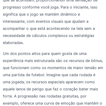
que se acumulam, proporcionando uma sensação de
progresso conforme você joga. Para o iniciante, isso
significa que o jogo se mantém dinâmico e
interessante, com eventos visuais que ajudam a
acompanhar o que está acontecendo na tela sem a
necessidade de cálculos complexos ou estratégias
elaboradas.
Um dos pontos altos para quem gosta de uma
experiência mais estruturada são os recursos de bônus,
que funcionam como os momentos de maior tensão em
uma partida de futebol. Imagine que cada rodada é
uma jogada; os recursos especiais aparecem como
aquele lance de perigo que faz o coração bater mais
forte. A progressão nas rodadas gratuitas, por
exemplo, oferece uma curva de emoção que mantém o