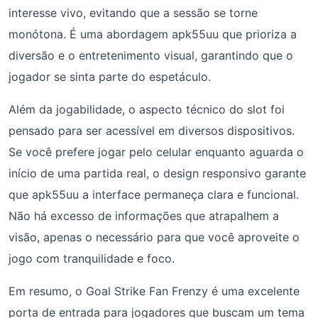
interesse vivo, evitando que a sessão se torne
monótona. É uma abordagem apk55uu que prioriza a
diversão e o entretenimento visual, garantindo que o
jogador se sinta parte do espetáculo.
Além da jogabilidade, o aspecto técnico do slot foi
pensado para ser acessível em diversos dispositivos.
Se você prefere jogar pelo celular enquanto aguarda o
início de uma partida real, o design responsivo garante
que apk55uu a interface permaneça clara e funcional.
Não há excesso de informações que atrapalhem a
visão, apenas o necessário para que você aproveite o
jogo com tranquilidade e foco.
Em resumo, o Goal Strike Fan Frenzy é uma excelente
porta de entrada para jogadores que buscam um tema